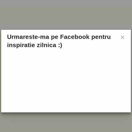
×
Urmareste-ma pe Facebook pentru
inspiratie zilnica :)