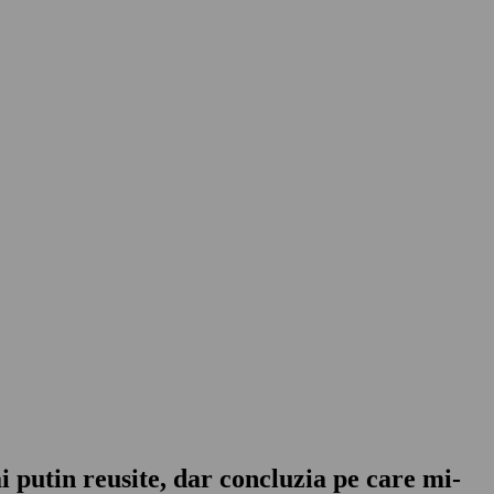
i putin reusite, dar concluzia pe care mi-