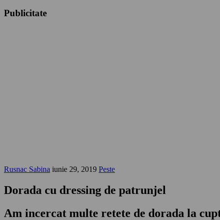
Publicitate
Rusnac Sabina
iunie 29, 2019
Peste
Dorada cu dressing de patrunjel
Am incercat multe retete de dorada la cuptor