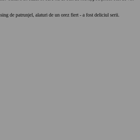
 de patrunjel, alaturi de un orez fiert - a fost deliciul serii.