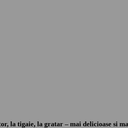
, la tigaie, la gratar – mai delicioase si ma