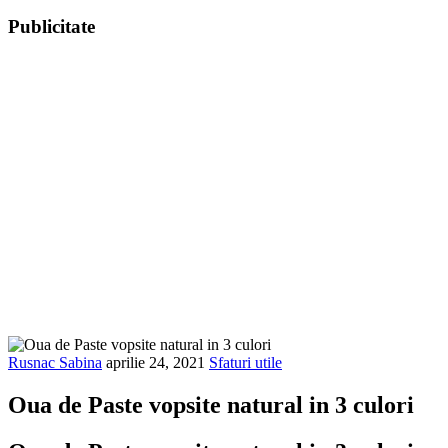
Publicitate
Rusnac Sabina
aprilie 24, 2021
Sfaturi utile
Oua de Paste vopsite natural in 3 culori