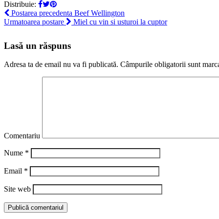
Distribuie:
Postarea precedenta
Beef Wellington
Urmatoarea postare
Miel cu vin si usturoi la cuptor
Lasă un răspuns
Adresa ta de email nu va fi publicată.
Câmpurile obligatorii sunt marc
Comentariu
Nume
*
Email
*
Site web