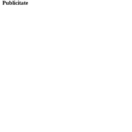
Publicitate