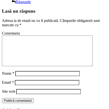
Răspunde
Lasă un răspuns
Adresa ta de email nu va fi publicată.
Câmpurile obligatorii sunt
marcate cu
*
Comentariu
Nume
*
Email
*
Site web