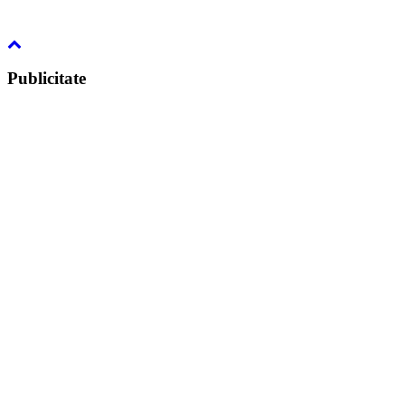
Publicitate