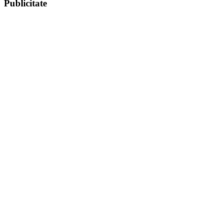
Publicitate