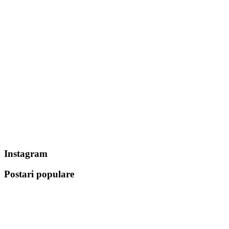
Instagram
Postari populare