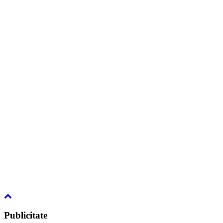
Publicitate