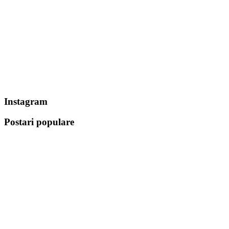
Instagram
Postari populare