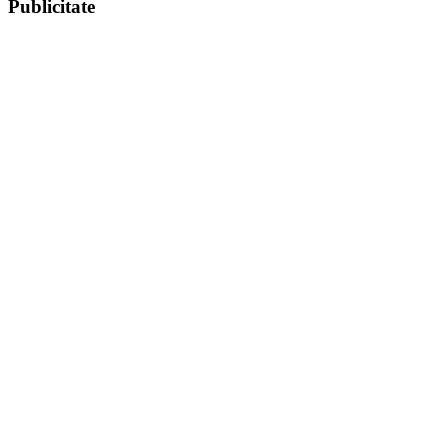
Publicitate