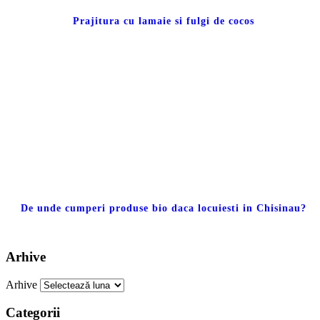
Prajitura cu lamaie si fulgi de cocos
De unde cumperi produse bio daca locuiesti in Chisinau?
Arhive
Arhive
Categorii