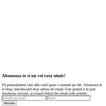
Aboneaza-te si nu vei rata nimic!
Fii prima/primul care afla cand apare o noutate pe site. Aboneaza-te
la blog, introducand doar adresa de email. Este gratuit si te poti
dezabona oricand, accesand linkul din email-urile primite.
Abonare