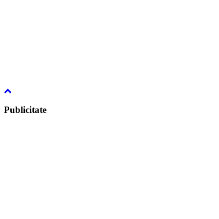
Publicitate