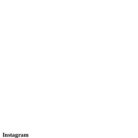
Instagram