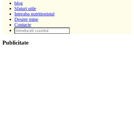
blog
Sfaturi utile
Intreaba nutritionistul
Despre mine
Contacte
Publicitate