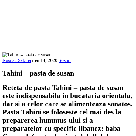
Rusnac Sabina
mai 14, 2020
Sosuri
Tahini – pasta de susan
Reteta de pasta Tahini – pasta de susan
este indispensabila in bucataria orientala,
dar si a celor care se alimenteaza sanatos.
Pasta Tahini se foloseste cel mai des la
preparerea hummus-ului si a
preparatelor cu specific libanez: baba