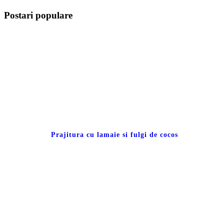
Postari populare
Prajitura cu lamaie si fulgi de cocos