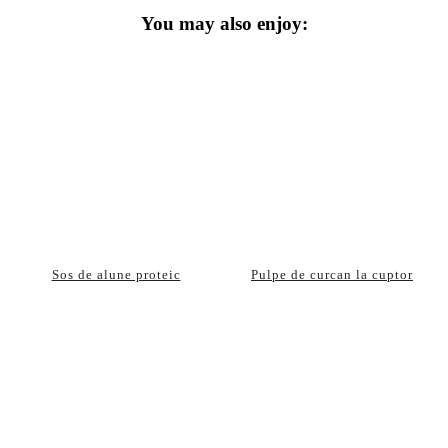
You may also enjoy:
Sos de alune proteic
Pulpe de curcan la cuptor