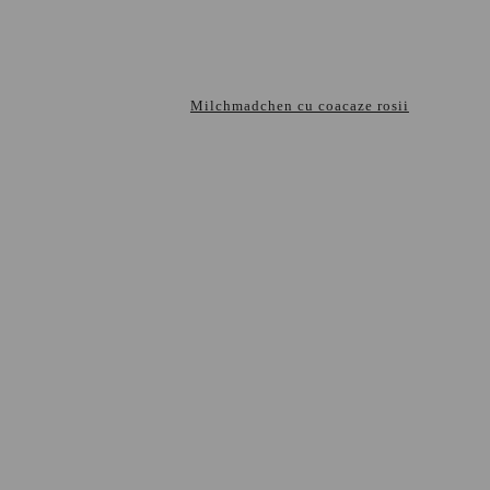
Milchmadchen cu coacaze rosii