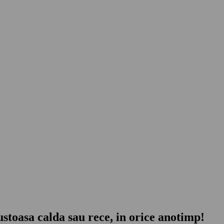
ustoasa calda sau rece, in orice anotimp!