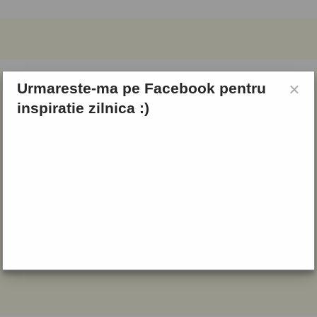
×
Urmareste-ma pe Facebook pentru
inspiratie zilnica :)