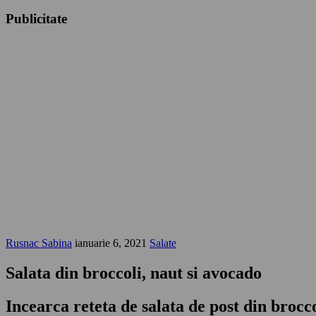
Publicitate
Rusnac Sabina
ianuarie 6, 2021
Salate
Salata din broccoli, naut si avocado
Incearca reteta de salata de post din brocco