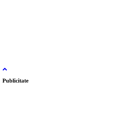
Publicitate