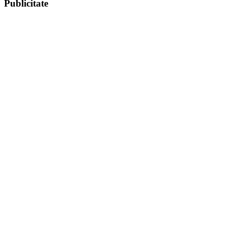
Publicitate