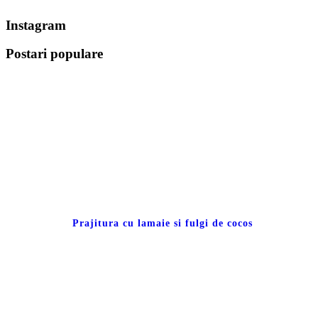
Instagram
Postari populare
Prajitura cu lamaie si fulgi de cocos