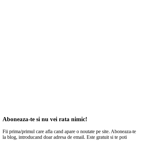
Aboneaza-te si nu vei rata nimic!
Fii prima/primul care afla cand apare o noutate pe site. Aboneaza-te
la blog, introducand doar adresa de email. Este gratuit si te poti