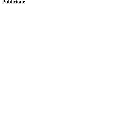
Publicitate