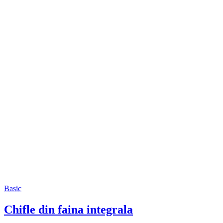
Basic
Chifle din faina integrala