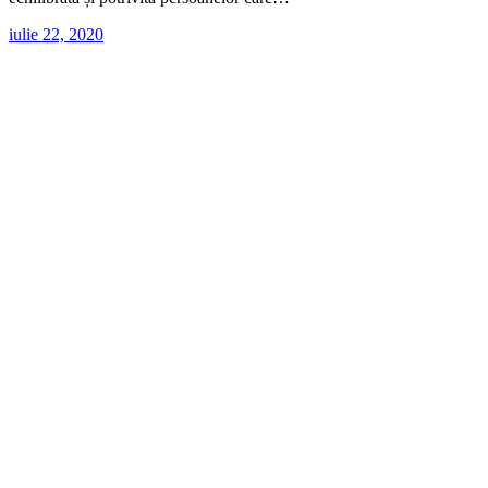
iulie 22, 2020