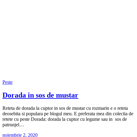
Peste
Dorada in sos de mustar
Reteta de dorada la cuptor in sos de mustar cu rozmarin e o reteta
deosebita si populara pe blogul meu. E preferata mea din colectia de
retete cu peste Dorada: dorada la cuptor cu legume sau in sos de
patrunjel…
noiembrie 2, 2020