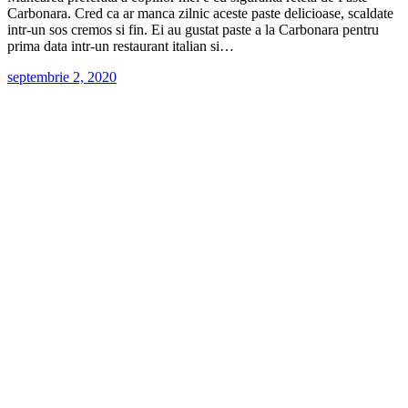
Carbonara. Cred ca ar manca zilnic aceste paste delicioase, scaldate
intr-un sos cremos si fin. Ei au gustat paste a la Carbonara pentru
prima data intr-un restaurant italian si…
septembrie 2, 2020