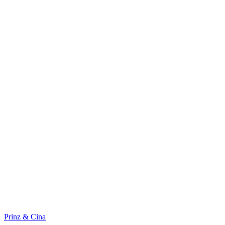
Prinz & Cina