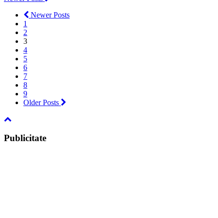
Newer Posts
1
2
3
4
5
6
7
8
9
Older Posts
Publicitate