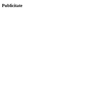
Publicitate