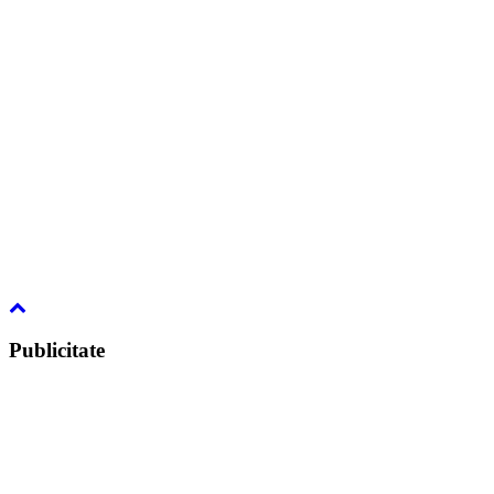
Publicitate