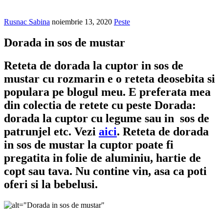
Rusnac Sabina
noiembrie 13, 2020
Peste
Dorada in sos de mustar
Reteta de dorada la cuptor in sos de
mustar cu rozmarin e o reteta deosebita si
populara pe blogul meu. E preferata mea
din colectia de retete cu peste Dorada:
dorada la cuptor cu legume sau in sos de
patrunjel etc. Vezi
aici
. Reteta de dorada
in sos de mustar la cuptor poate fi
pregatita in folie de aluminiu, hartie de
copt sau tava. Nu contine vin, asa ca poti
oferi si la bebelusi.