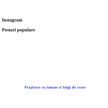
Instagram
Postari populare
Prajitura cu lamaie si fulgi de cocos