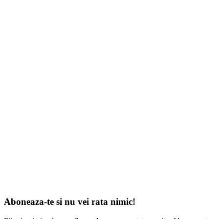
Aboneaza-te si nu vei rata nimic!