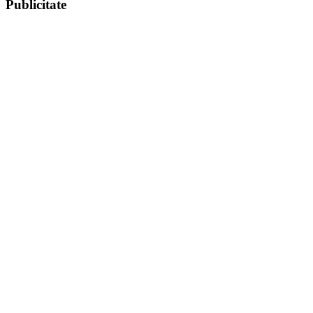
Publicitate