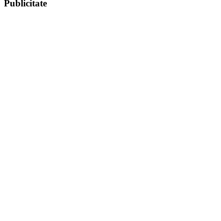
Publicitate