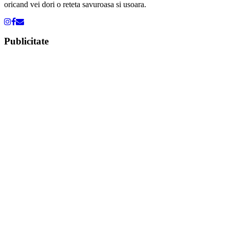
oricand vei dori o reteta savuroasa si usoara.
Publicitate