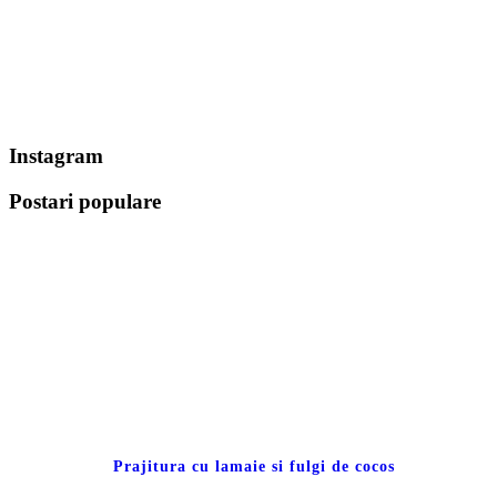
Instagram
Postari populare
Prajitura cu lamaie si fulgi de cocos