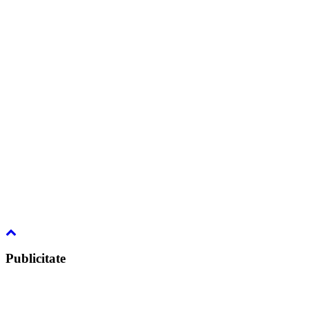
Publicitate