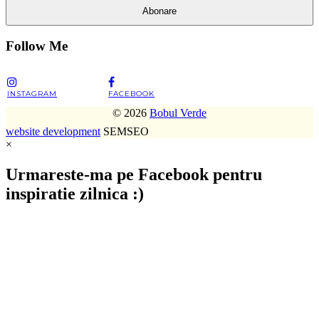
Abonare
Follow Me
INSTAGRAM
FACEBOOK
© 2026
Bobul Verde
website development
SEMSEO
×
Urmareste-ma pe Facebook pentru
inspiratie zilnica :)