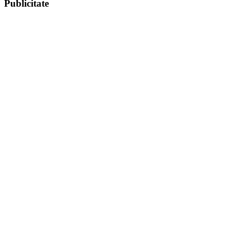
Publicitate