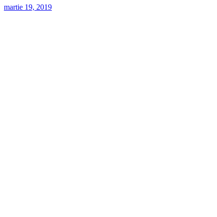
martie 19, 2019