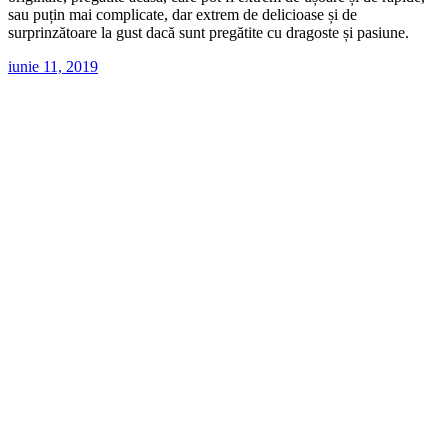
sau puțin mai complicate, dar extrem de delicioase și de
surprinzătoare la gust dacă sunt pregătite cu dragoste și pasiune.
iunie 11, 2019