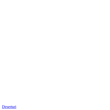
Deserturi