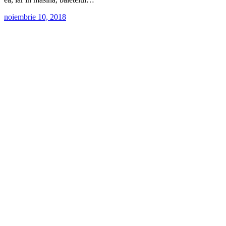
noiembrie 10, 2018