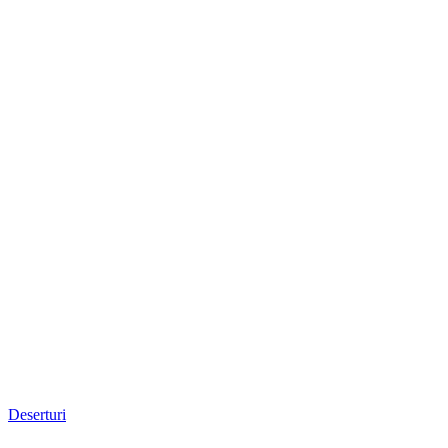
Deserturi