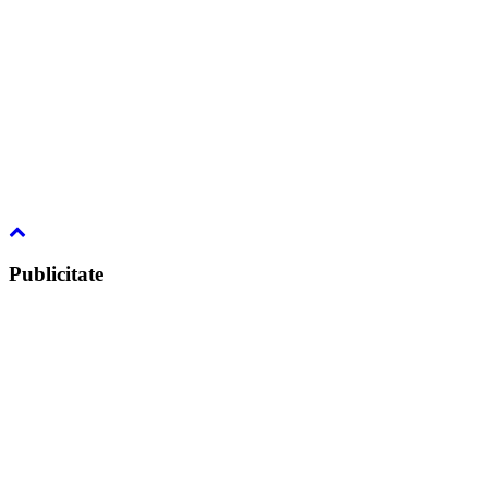
Publicitate