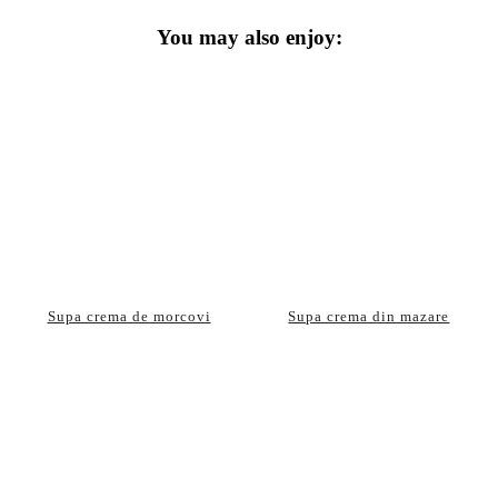
You may also enjoy:
Supa crema de morcovi
Supa crema din mazare