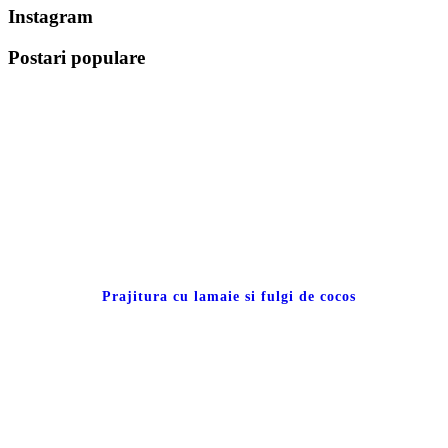
Instagram
Postari populare
Prajitura cu lamaie si fulgi de cocos