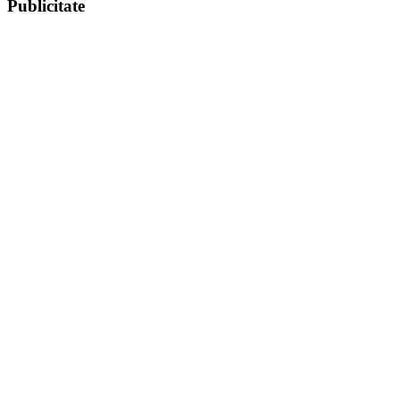
Publicitate