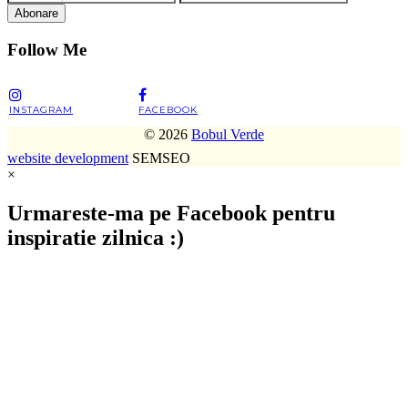
Abonare
Follow Me
INSTAGRAM
FACEBOOK
© 2026
Bobul Verde
website development
SEMSEO
×
Urmareste-ma pe Facebook pentru
inspiratie zilnica :)