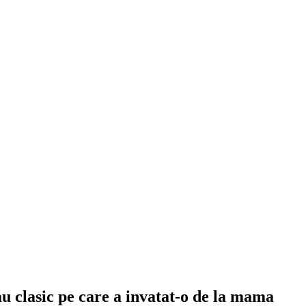
au clasic pe care a invatat-o de la mama