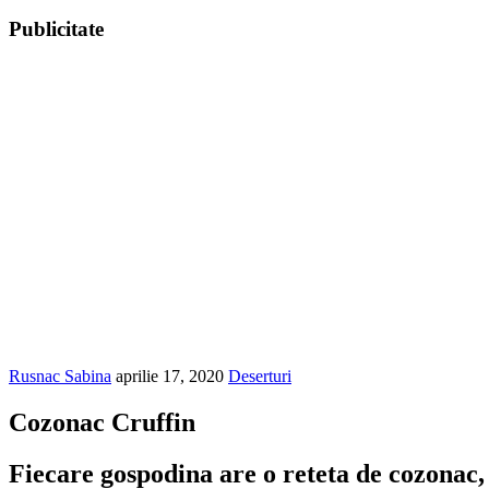
Publicitate
Rusnac Sabina
aprilie 17, 2020
Deserturi
Cozonac Cruffin
Fiecare gospodina are o reteta de cozonac, 