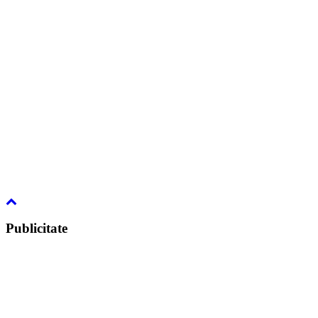
Publicitate