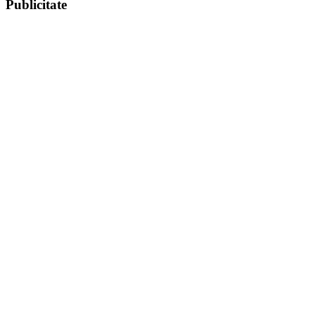
Publicitate