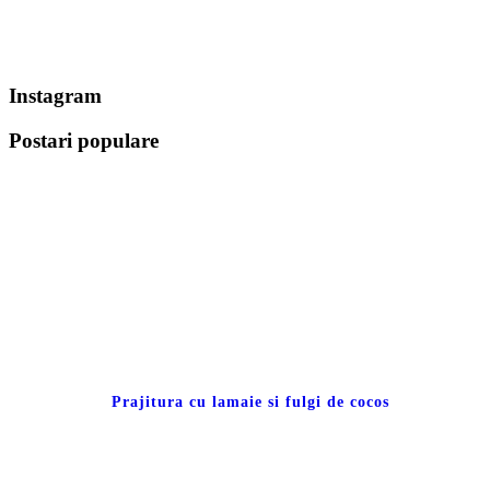
Instagram
Postari populare
Prajitura cu lamaie si fulgi de cocos