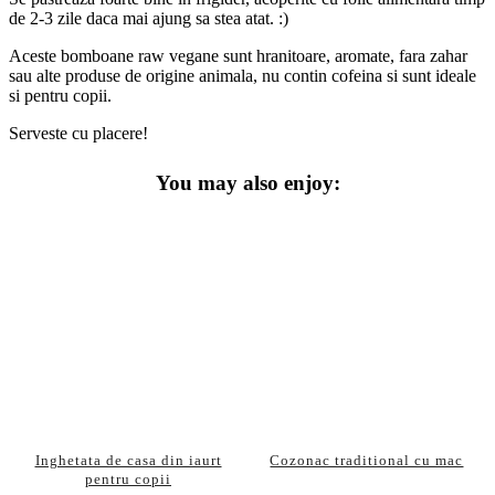
de 2-3 zile daca mai ajung sa stea atat. :)
Aceste bomboane raw vegane sunt hranitoare, aromate, fara zahar
sau alte produse de origine animala, nu contin cofeina si sunt ideale
si pentru copii.
Serveste cu placere!
You may also enjoy:
Inghetata de casa din iaurt
Cozonac traditional cu mac
pentru copii