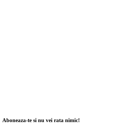
Aboneaza-te si nu vei rata nimic!