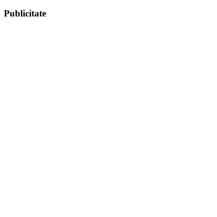
Publicitate