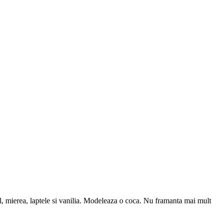
ul, mierea, laptele si vanilia. Modeleaza o coca. Nu framanta mai mult