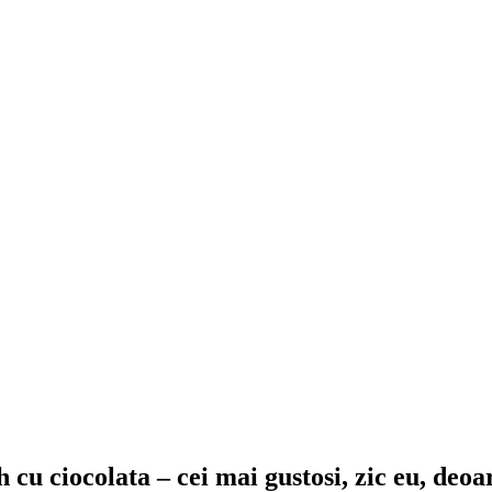
 cu ciocolata – cei mai gustosi, zic eu, deo