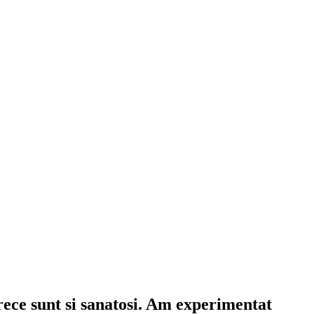
arece sunt si sanatosi. Am experimentat