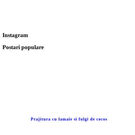
Instagram
Postari populare
Prajitura cu lamaie si fulgi de cocos