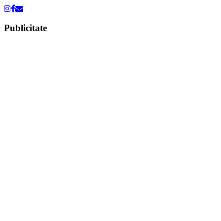
Publicitate