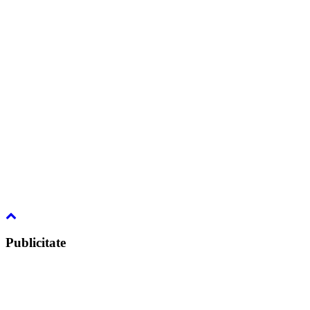
Publicitate