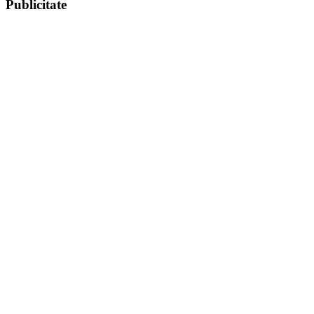
Publicitate