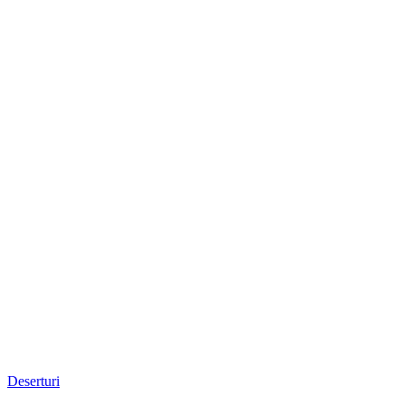
Deserturi