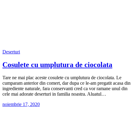
Deserturi
Cosulete cu umplutura de ciocolata
Tare ne mai plac aceste cosulete cu umplutura de ciocolata. Le
cumparam anterior din comert, dar dupa ce le-am pregatit acasa din
ingrediente naturale, fara conservanti cred ca vor ramane unul din
cele mai adorate deserturi in familia noastra. Aluatul…
noiembrie 17, 2020