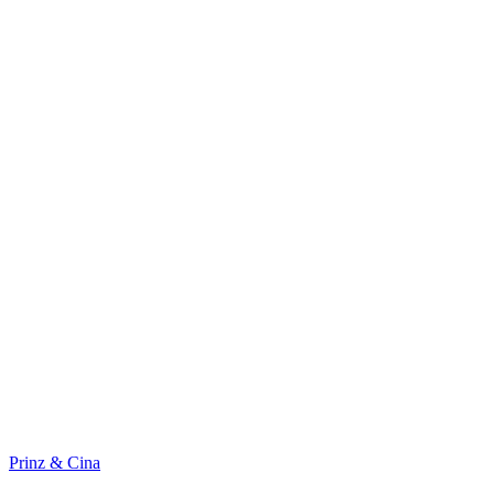
Prinz & Cina