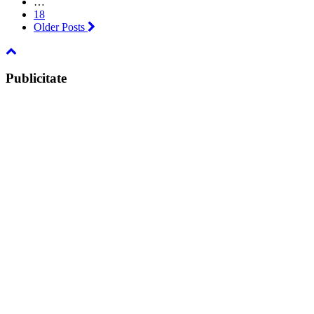
…
18
Older Posts
Publicitate