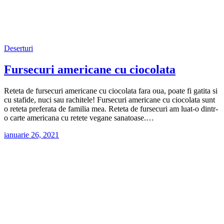
Deserturi
Fursecuri americane cu ciocolata
Reteta de fursecuri americane cu ciocolata fara oua, poate fi gatita si
cu stafide, nuci sau rachitele! Fursecuri americane cu ciocolata sunt
o reteta preferata de familia mea. Reteta de fursecuri am luat-o dintr-
o carte americana cu retete vegane sanatoase.…
ianuarie 26, 2021