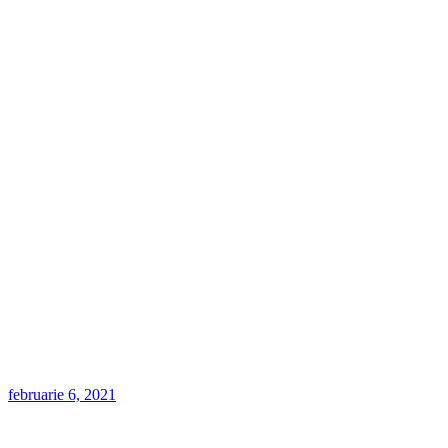
februarie 6, 2021