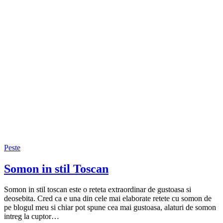
Peste
Somon in stil Toscan
Somon in stil toscan este o reteta extraordinar de gustoasa si
deosebita. Cred ca e una din cele mai elaborate retete cu somon de
pe blogul meu si chiar pot spune cea mai gustoasa, alaturi de somon
intreg la cuptor…