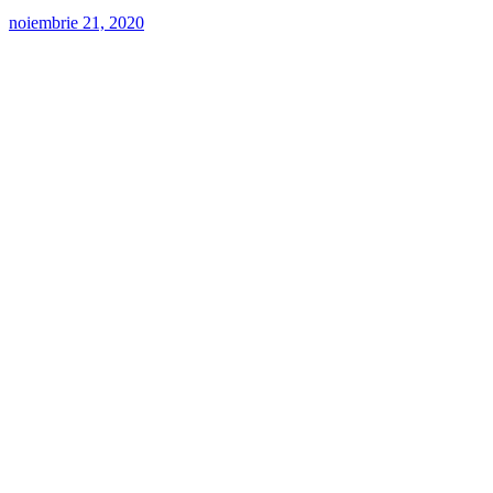
noiembrie 21, 2020