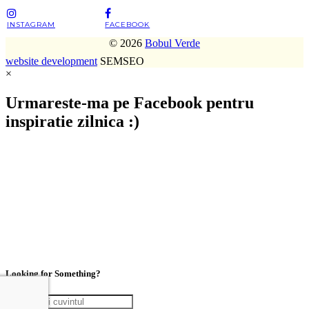
INSTAGRAM
FACEBOOK
© 2026
Bobul Verde
website development
SEMSEO
×
Urmareste-ma pe Facebook pentru
inspiratie zilnica :)
Looking for Something?