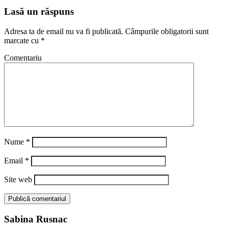
Lasă un răspuns
Adresa ta de email nu va fi publicată.
Câmpurile obligatorii sunt
marcate cu
*
Comentariu
Nume
*
Email
*
Site web
Sabina Rusnac