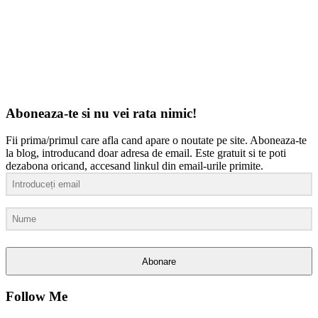
Aboneaza-te si nu vei rata nimic!
Fii prima/primul care afla cand apare o noutate pe site. Aboneaza-te
la blog, introducand doar adresa de email. Este gratuit si te poti
dezabona oricand, accesand linkul din email-urile primite.
Abonare
Follow Me