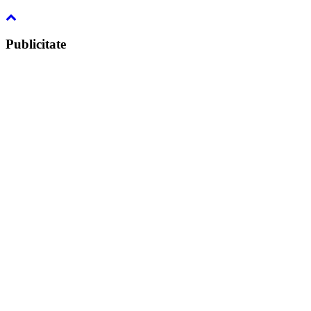
Publicitate