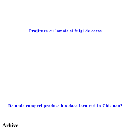
Prajitura cu lamaie si fulgi de cocos
De unde cumperi produse bio daca locuiesti in Chisinau?
Arhive