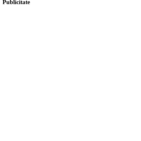
Publicitate