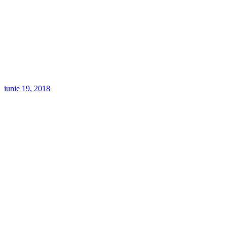
iunie 19, 2018