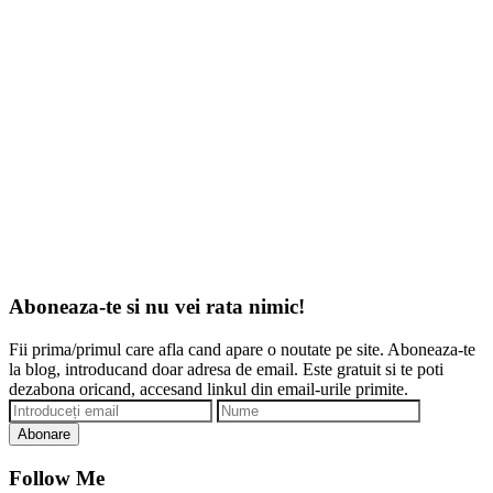
Aboneaza-te si nu vei rata nimic!
Fii prima/primul care afla cand apare o noutate pe site. Aboneaza-te
la blog, introducand doar adresa de email. Este gratuit si te poti
dezabona oricand, accesand linkul din email-urile primite.
Abonare
Follow Me