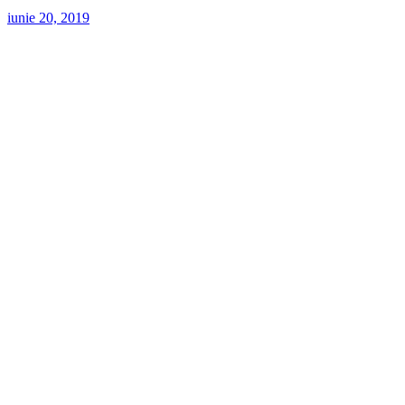
iunie 20, 2019