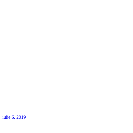
iulie 6, 2019