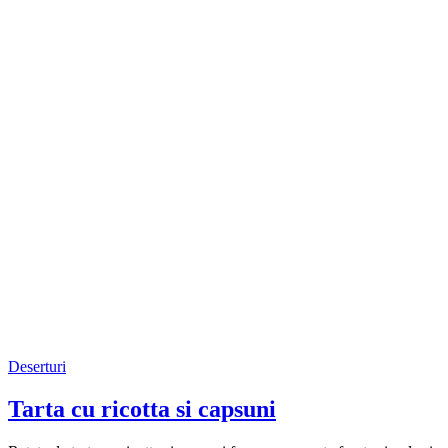
Deserturi
Tarta cu ricotta si capsuni