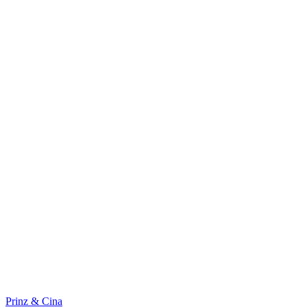
Prinz & Cina