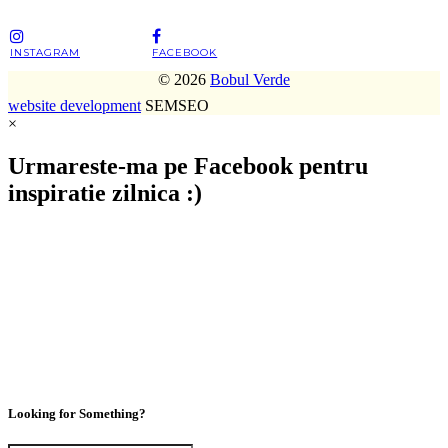
INSTAGRAM
FACEBOOK
© 2026
Bobul Verde
website development
SEMSEO
×
Urmareste-ma pe Facebook pentru
inspiratie zilnica :)
Looking for Something?