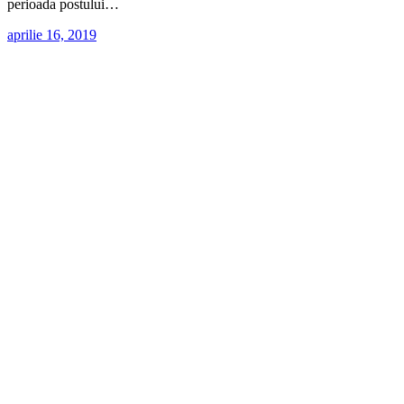
perioada postului…
aprilie 16, 2019