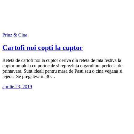
Prinz & Cina
Cartofi noi copti la cuptor
Reteta de cartofi noi la cuptor deriva din reteta de rata festiva la
cuptor umpluta cu portocale si reprezinta o garnitura perfecta de
primavara. Sunt ideali pentru masa de Pasti sau o cina vegana si
lejera. Se pregatesc in 30…
aprilie 23, 2019